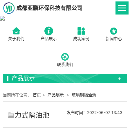
成都亚鹏环保科技有限公司
关于我们
产品展示
成功案例
新闻中心
联系我们
产品展示
当前所在位置：
首页
>
产品展示
>
玻璃钢隔油池
发布时间：2022-06-07 13:43
重力式隔油池