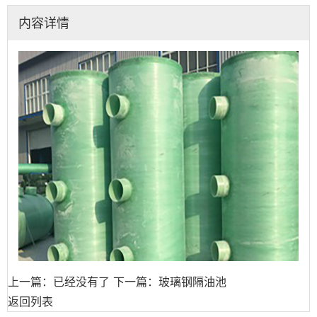
内容详情
上一篇：已经没有了
下一篇：玻璃钢隔油池
返回列表