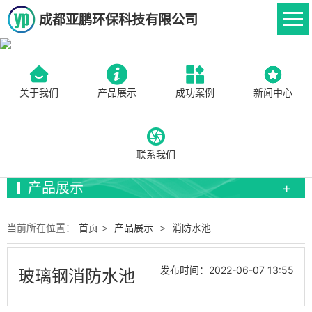
成都亚鹏环保科技有限公司
关于我们
产品展示
成功案例
新闻中心
联系我们
产品展示
当前所在位置：
首页
>
产品展示
>
消防水池
发布时间：2022-06-07 13:55
玻璃钢消防水池