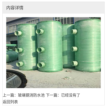
内容详情
上一篇：玻璃钢消防水池
下一篇：已经没有了
返回列表