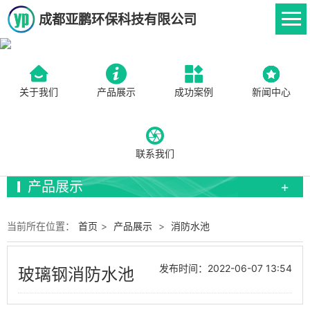
成都亚鹏环保科技有限公司
关于我们
产品展示
成功案例
新闻中心
联系我们
产品展示
当前所在位置：
首页
>
产品展示
>
消防水池
发布时间：2022-06-07 13:54
玻璃钢消防水池