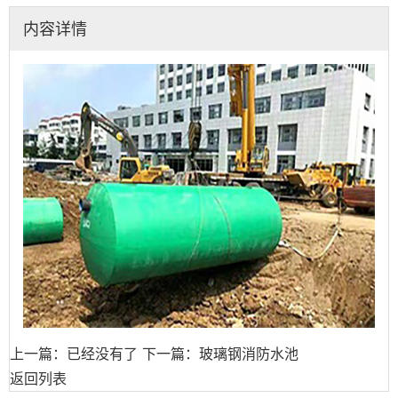
内容详情
上一篇：已经没有了
下一篇：玻璃钢消防水池
返回列表