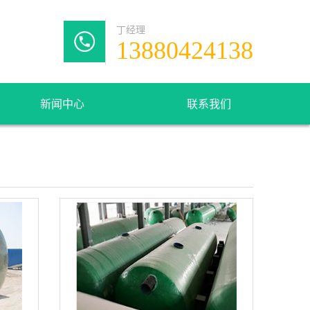
丁经理
13880424138
新闻中心
联系我们