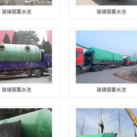
污水处理设备
玻璃钢蓄水池
玻璃钢蓄水池
一体化污水处理设备
消防水池
调节池
玻璃钢蓄水池
玻璃钢蓄水池