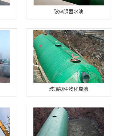
玻璃钢蓄水池
玻璃钢生物化粪池