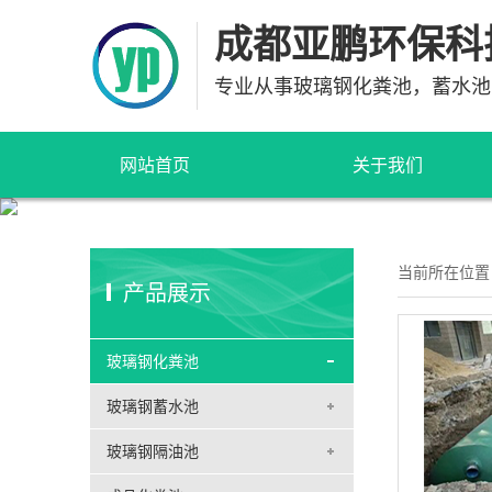
成都亚鹏环保科
专业从事玻璃钢化粪池，蓄水池
网站首页
关于我们
当前所在位置
产品展示
玻璃钢化粪池
玻璃钢蓄水池
玻璃钢隔油池