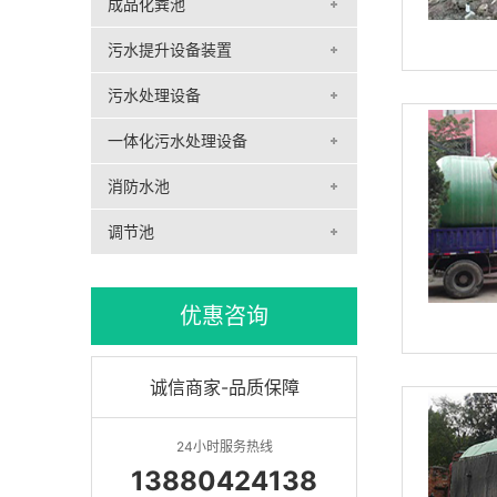
成品化粪池
污水提升设备装置
污水处理设备
一体化污水处理设备
消防水池
调节池
优惠咨询
诚信商家-品质保障
24小时服务热线
13880424138